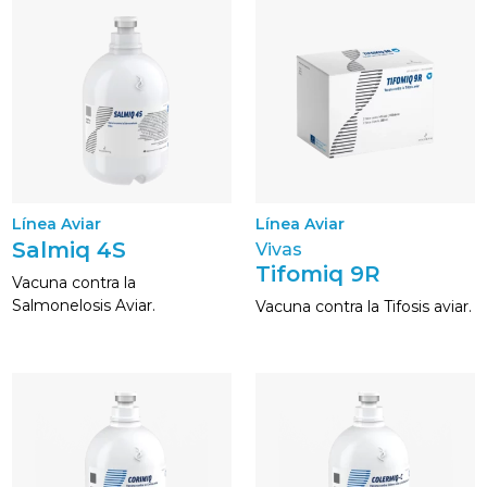
Línea Aviar
Línea Aviar
Salmiq 4S
Vivas
Tifomiq 9R
Vacuna contra la
Salmonelosis Aviar.
Vacuna contra la Tifosis aviar.