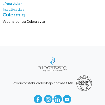
Línea Aviar
Inactivadas
Colermiq
Vacuna contra Cólera aviar
Productos fabricados bajo normas GMP