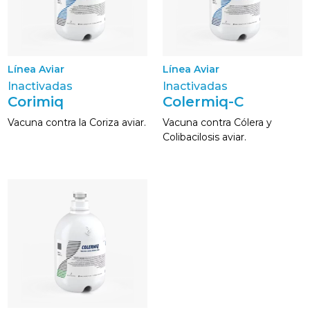
Línea Aviar
Línea Aviar
Inactivadas
Inactivadas
Corimiq
Colermiq-C
Vacuna contra la Coriza aviar.
Vacuna contra Cólera y
Colibacilosis aviar.