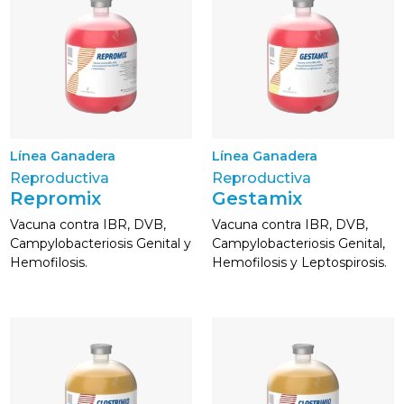
Línea Ganadera
Línea Ganadera
Reproductiva
Reproductiva
Repromix
Gestamix
Vacuna contra IBR, DVB,
Vacuna contra IBR, DVB,
Campylobacteriosis Genital y
Campylobacteriosis Genital,
Hemofilosis.
Hemofilosis y Leptospirosis.