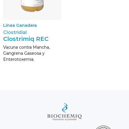
Línea Ganadera
Clostridial
Clostrimiq REC
Vacuna contra Mancha,
Gangrena Gaseosa y
Enterotoxemia.