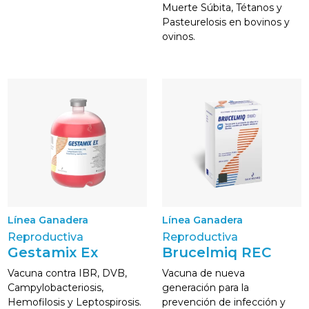
Muerte Súbita, Tétanos y
Pasteurelosis en bovinos y
ovinos.
Línea Ganadera
Línea Ganadera
Reproductiva
Reproductiva
Gestamix Ex
Brucelmiq REC
Vacuna contra IBR, DVB,
Vacuna de nueva
Campylobacteriosis,
generación para la
Hemofilosis y Leptospirosis.
prevención de infección y