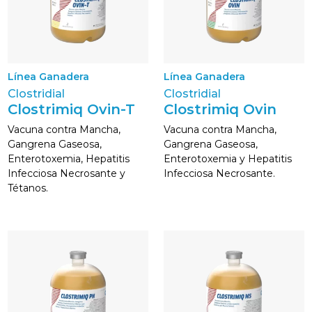
Línea Ganadera
Línea Ganadera
Clostridial
Clostridial
Clostrimiq Ovin-T
Clostrimiq Ovin
Vacuna contra Mancha,
Vacuna contra Mancha,
Gangrena Gaseosa,
Gangrena Gaseosa,
Enterotoxemia, Hepatitis
Enterotoxemia y Hepatitis
Infecciosa Necrosante y
Infecciosa Necrosante.
Tétanos.