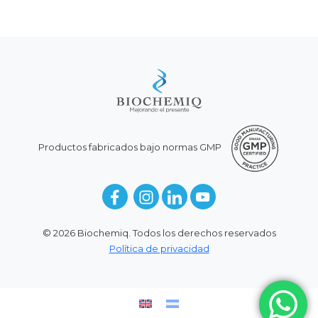
Productos fabricados bajo normas GMP
© 2026 Biochemiq. Todos los derechos reservados
Política de privacidad