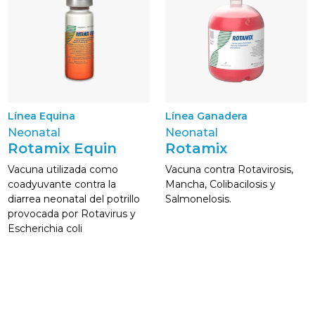
Línea Equina
Línea Ganadera
Neonatal
Neonatal
Rotamix Equin
Rotamix
Vacuna utilizada como
Vacuna contra Rotavirosis,
coadyuvante contra la
Mancha, Colibacilosis y
diarrea neonatal del potrillo
Salmonelosis.
provocada por Rotavirus y
Escherichia coli